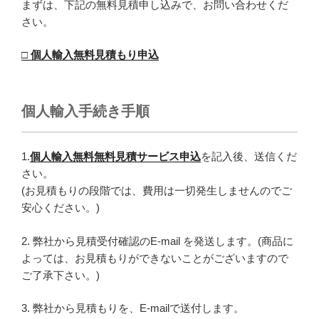
まずは、下記の無料見積申し込みで、お問い合わせくだ
さい。
□ 個人輸入無料見積もり申込
個人輸入手続き手順
1.
個人輸入無料無料見積サービス申込
を記入後、送信くだ
さい。
(お見積もりの段階では、費用は一切発生しませんのでご
安心ください。)
2. 弊社から見積受付確認のE-mail を発送します。(商品に
よっては、お見積もりができないことがございますので
ご了承下さい。)
3. 弊社から見積もりを、E-mailで送付します。