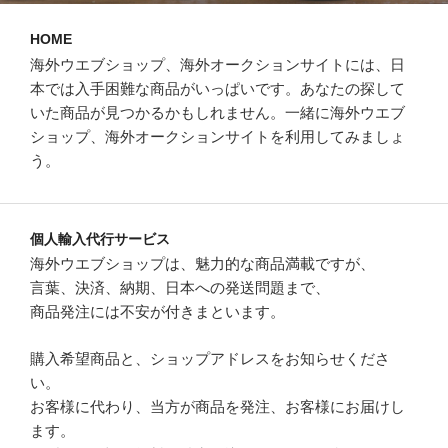
HOME
海外ウエブショップ、海外オークションサイトには、日
本では入手困難な商品がいっぱいです。あなたの探して
いた商品が見つかるかもしれません。一緒に海外ウエブ
ショップ、海外オークションサイトを利用してみましょ
う。
個人輸入代行サービス
海外ウエブショップは、魅力的な商品満載ですが、
言葉、決済、納期、日本への発送問題まで、
商品発注には不安が付きまといます。
購入希望商品と、ショップアドレスをお知らせくださ
い。
お客様に代わり、当方が商品を発注、お客様にお届けし
ます。