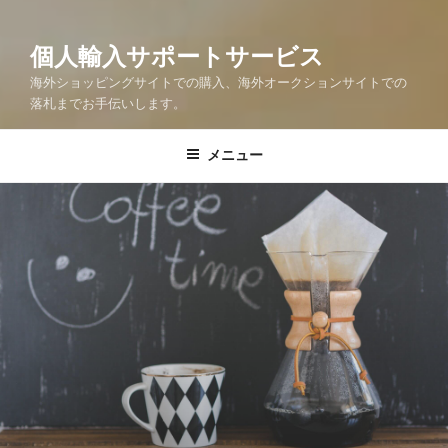
個人輸入サポートサービス
海外ショッピングサイトでの購入、海外オークションサイトでの
落札までお手伝いします。
メニュー